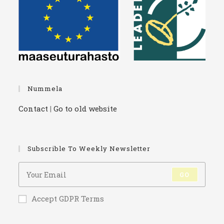
Nummela
Contact
|
Go to old website
Subscrible To Weekly Newsletter
GO
Accept GDPR Terms