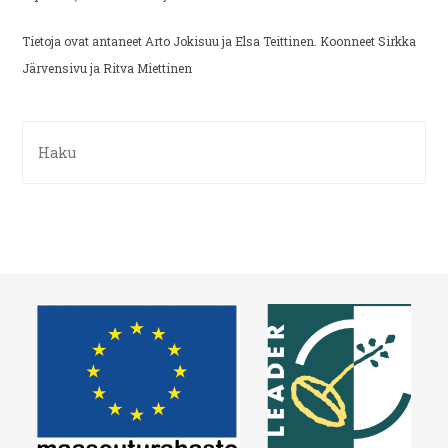
Tietoja ovat antaneet Arto Jokisuu ja Elsa Teittinen. Koonneet Sirkka
Järvensivu ja Ritva Miettinen