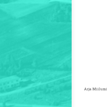
Arja Miilum