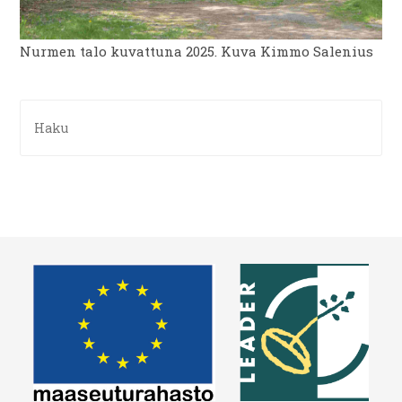
Nurmen talo kuvattuna 2025. Kuva Kimmo Salenius