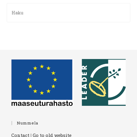
Nummela
Contact
|
Go to old website