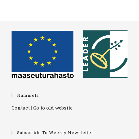
Nummela
Contact
|
Go to old website
Subscrible To Weekly Newsletter