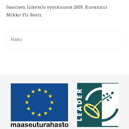
Saarisen liiketalo syyskuussa 2005. Kuvannut
Mikko Yli-Rosti.