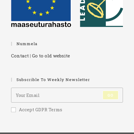
Nummela
Contact
|
Go to old website
Subscrible To Weekly Newsletter
GO
Accept GDPR Terms