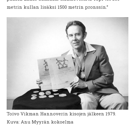
metrin kullan lisäksi 1500 metrin pronssin.”
Toivo Vikman Hannoverin kisojen jälkeen 1979.
Kuva: Anu Myyrän kokoelma