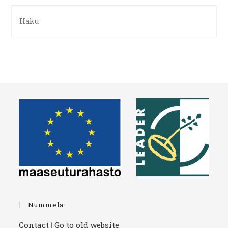
Nummela
Contact
|
Go to old website