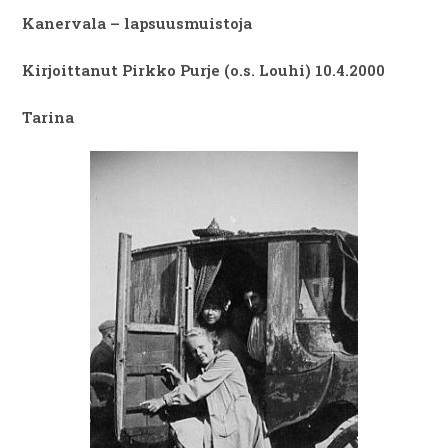
Kanervala – lapsuusmuistoja
Kirjoittanut Pirkko Purje (o.s. Louhi) 10.4.2000
Tarina