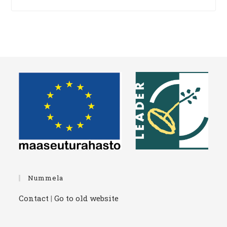
Nummela
Contact
|
Go to old website