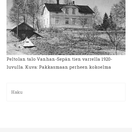
Peltolan talo Vanhan-Sepän tien varrella 1920-
luvulla. Kuva: Pakkasmaan perheen kokoelma