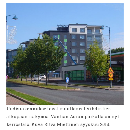
Uudisrakennukset ovat muuttaneet Vihdintien
alkupään näkymiä. Vanhan Auran paikalla on nyt
kerrostalo. Kuva Ritva Miettinen syyskuu 2013.