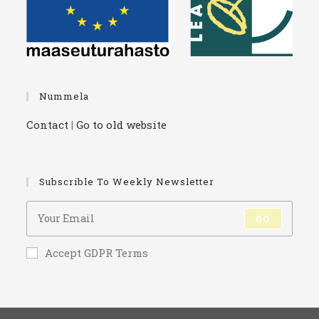
Nummela
Contact
|
Go to old website
Subscrible To Weekly Newsletter
GO
Accept GDPR Terms