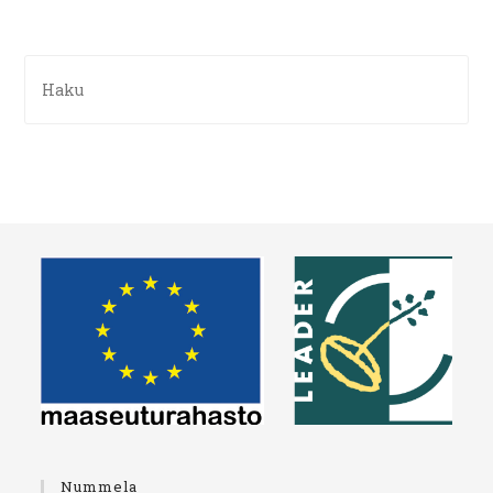
Nummela