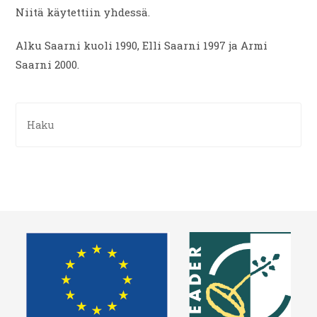
Niitä käytettiin yhdessä.
Alku Saarni kuoli 1990, Elli Saarni 1997 ja Armi
Saarni 2000.