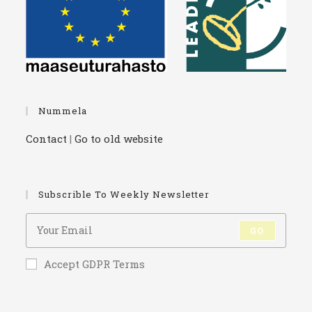
Nummela
Contact
|
Go to old website
Subscrible To Weekly Newsletter
GO
Accept GDPR Terms