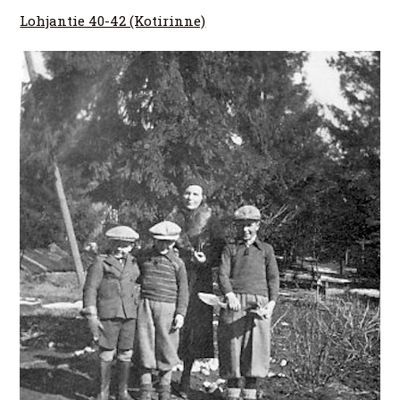
Lohjantie 40-42 (Kotirinne)