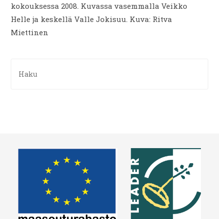
kokouksessa 2008. Kuvassa vasemmalla Veikko
Helle ja keskellä Valle Jokisuu. Kuva: Ritva
Miettinen