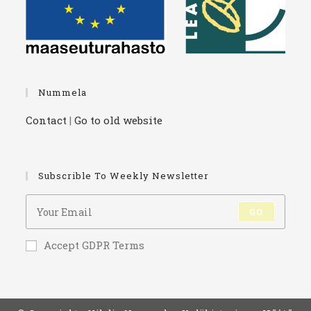
Nummela
Contact
|
Go to old website
Subscrible To Weekly Newsletter
GO
Accept GDPR Terms