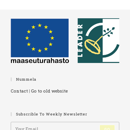
Nummela
Contact
|
Go to old website
Subscrible To Weekly Newsletter
GO