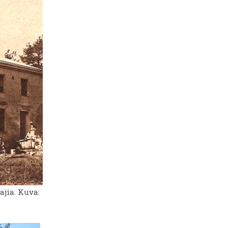
ajia. Kuva: